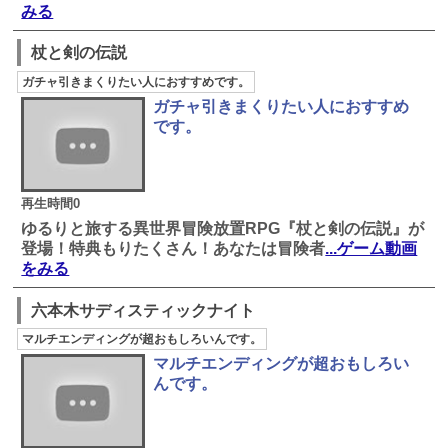
みる
杖と剣の伝説
ガチャ引きまくりたい人におすすめです。
ガチャ引きまくりたい人におすすめ
です。
再生時間0
ゆるりと旅する異世界冒険放置RPG『杖と剣の伝説』が
登場！特典もりたくさん！あなたは冒険者
...ゲーム動画
をみる
六本木サディスティックナイト
マルチエンディングが超おもしろいんです。
マルチエンディングが超おもしろい
んです。