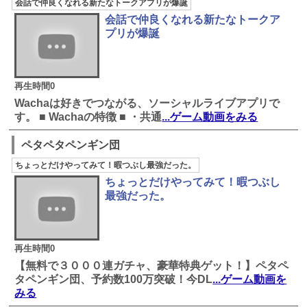
会話で仲良くなれる新たなトークアプリが爆誕
会話で仲良くなれる新たなトークア
プリが爆誕
再生時間0
Wachaは好きでつながる、ソーシャルライブアプリで
す。 ■ Wachaの特徴 ■ ・共通
...ゲーム動画をみる
ペタペタペンギン団
ちょっとだけやってみて！暇つぶし最強だった。
ちょっとだけやってみて！暇つぶし
最強だった。
再生時間0
【無料で３０００連ガチャ、豪華特典ゲット！】ペタペ
タペンギン団、予約数100万突破！今DL
...ゲーム動画を
みる