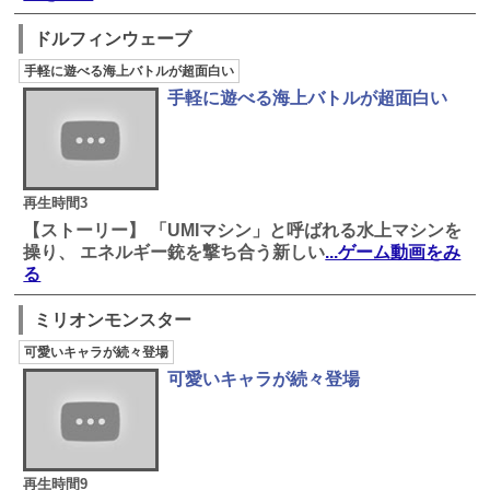
ドルフィンウェーブ
手軽に遊べる海上バトルが超面白い
手軽に遊べる海上バトルが超面白い
再生時間3
【ストーリー】 「UMIマシン」と呼ばれる水上マシンを
操り、 エネルギー銃を撃ち合う新しい
...ゲーム動画をみ
る
ミリオンモンスター
可愛いキャラが続々登場
可愛いキャラが続々登場
再生時間9