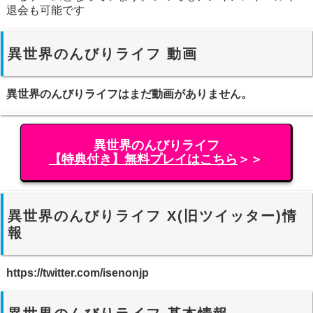
退会も可能です
異世界のんびりライフ 動画
異世界のんびりライフはまだ動画がありません。
異世界のんびりライフ
【特典付き】無料プレイはこちら
＞＞
異世界のんびりライフ X(旧ツイッター)情
報
https://twitter.com/isenonjp