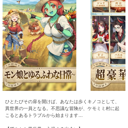
ひとたびその扉を開けば、あなたは歩くキノコとして、
異世界の一員となる。不思議な冒険が、ケモミミ村に起
こるとあるトラブルから始まります…