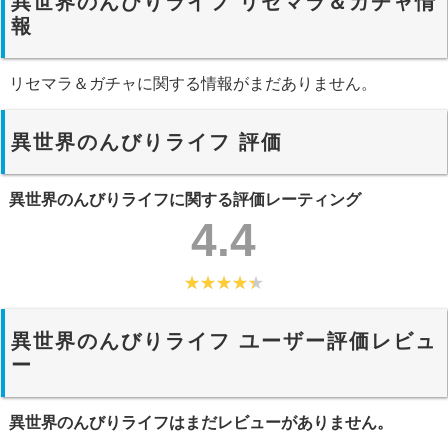
異世界のんびりライフ リセマラ＆ガチャ情
報
リセマラ＆ガチャに関する情報がまだありません。
異世界のんびりライフ 評価
異世界のんびりライフに関する評価レーティング
4.4
異世界のんびりライフ ユーザー評価レビュ
ー
異世界のんびりライフはまだレビューがありません。