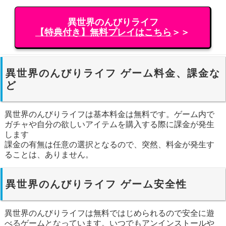
異世界のんびりライフ
【特典付き】無料プレイはこちら
＞＞
異世界のんびりライフ ゲーム料金、課金な
ど
異世界のんびりライフは基本料金は無料です。ゲーム内で
ガチャや自分の欲しいアイテムを購入する際に課金が発生
します
課金の有無は任意の選択となるので、突然、料金が発生す
ることは、ありません。
異世界のんびりライフ ゲーム安全性
異世界のんびりライフは無料ではじめられるので安全に遊
べるゲームとなっています。いつでもアンインストールや