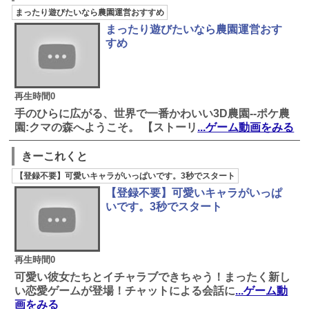
まったり遊びたいなら農園運営おすすめ
まったり遊びたいなら農園運営おす
すめ
再生時間0
手のひらに広がる、世界で一番かわいい3D農園--ポケ農
園:クマの森へようこそ。 【ストーリ
...ゲーム動画をみる
きーこれくと
【登録不要】可愛いキャラがいっぱいです。3秒でスタート
【登録不要】可愛いキャラがいっぱ
いです。3秒でスタート
再生時間0
可愛い彼女たちとイチャラブできちゃう！まったく新し
い恋愛ゲームが登場！チャットによる会話に
...ゲーム動
画をみる