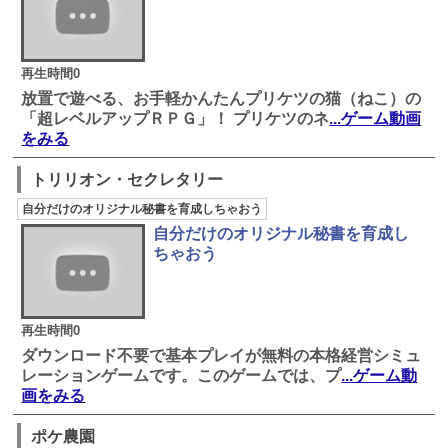
再生時間0
放置で遊べる、お手軽かんたんプリケツの猫（ねこ）の
「超レベルアップＲＰＧ」！ プリケツのネ
...ゲーム動画
をみる
トリリオン・セクレタリー
自分だけのオリジナル秘書を育成しちゃおう
自分だけのオリジナル秘書を育成し
ちゃおう
再生時間0
ダウンロード不要で基本プレイが無料の本格経営シミュ
レーションゲームです。このゲームでは、プ
...ゲーム動
画をみる
ポケ農園