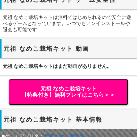
元祖 なめこ栽培キットは無料ではじめられるので安全に遊
べるゲームとなっています。いつでもアンインストールや
退会も可能です
元祖 なめこ栽培キット 動画
元祖 なめこ栽培キットはまだ動画がありません。
元祖 なめこ栽培キット
【特典付き】無料プレイはこちら
＞＞
元祖 なめこ栽培キット 基本情報
■ゲームアプリ名：
元祖 なめこ栽培キット