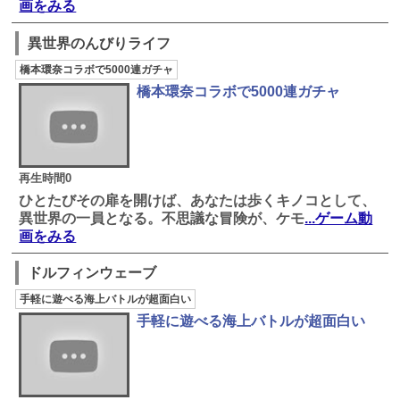
画をみる
異世界のんびりライフ
橋本環奈コラボで5000連ガチャ
橋本環奈コラボで5000連ガチャ
再生時間0
ひとたびその扉を開けば、あなたは歩くキノコとして、
異世界の一員となる。不思議な冒険が、ケモ
...ゲーム動
画をみる
ドルフィンウェーブ
手軽に遊べる海上バトルが超面白い
手軽に遊べる海上バトルが超面白い