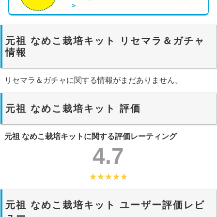
＞
元祖 なめこ栽培キット リセマラ＆ガチャ
情報
リセマラ＆ガチャに関する情報がまだありません。
元祖 なめこ栽培キット 評価
元祖 なめこ栽培キットに関する評価レーティング
4.7
元祖 なめこ栽培キット ユーザー評価レビ
ュー