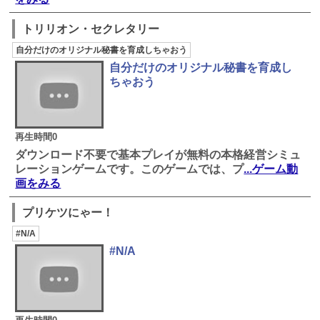
トリリオン・セクレタリー
自分だけのオリジナル秘書を育成しちゃおう
自分だけのオリジナル秘書を育成し
ちゃおう
再生時間0
ダウンロード不要で基本プレイが無料の本格経営シミュ
レーションゲームです。このゲームでは、プ
...ゲーム動
画をみる
プリケツにゃー！
#N/A
#N/A