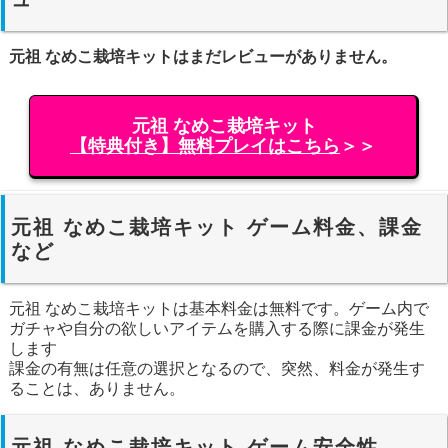
元祖 なめこ栽培キットはまだレビューがありません。
元祖 なめこ栽培キット
【特典付き】無料プレイはこちら
＞＞
元祖 なめこ栽培キット ゲーム料金、課金
など
元祖 なめこ栽培キットは基本料金は無料です。ゲーム内で
ガチャや自分の欲しいアイテムを購入する際に課金が発生
します
課金の有無は任意の選択となるので、突然、料金が発生す
ることは、ありません。
元祖 なめこ栽培キット ゲーム安全性