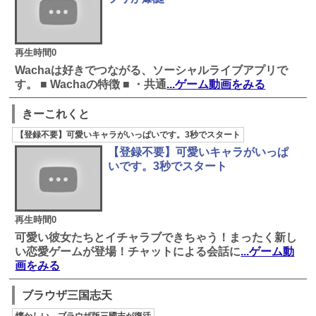
再生時間0
Wachaは好きでつながる、ソーシャルライブアプリで
す。 ■ Wachaの特徴 ■ ・共通
...ゲーム動画をみる
きーこれくと
【登録不要】可愛いキャラがいっぱいです。3秒でスタート
【登録不要】可愛いキャラがいっぱ
いです。3秒でスタート
再生時間0
可愛い彼女たちとイチャラブできちゃう！まったく新し
い恋愛ゲームが登場！チャットによる会話に
...ゲーム動
画をみる
ブラウザ三国志天
懐かしい、ブラウザ版三國志が復活