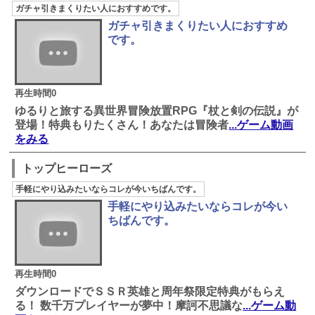
ガチャ引きまくりたい人におすすめです。
ガチャ引きまくりたい人におすすめ
です。
再生時間0
ゆるりと旅する異世界冒険放置RPG『杖と剣の伝説』が
登場！特典もりたくさん！あなたは冒険者
...ゲーム動画
をみる
トップヒーローズ
手軽にやり込みたいならコレが今いちばんです。
手軽にやり込みたいならコレが今い
ちばんです。
再生時間0
ダウンロードでＳＳＲ英雄と周年祭限定特典がもらえ
る！ 数千万プレイヤーが夢中！摩訶不思議な
...ゲーム動