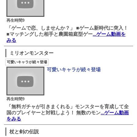
再生時間9
「ゲームで恋、しませんか？」 ■ゲーム新時代に突入！
■マッチングした相手と農園箱庭型ゲー
...ゲーム動画を
みる
ミリオンモンスター
可愛いキャラが続々登場
可愛いキャラが続々登場
再生時間9
「無料ガチャが引きまくれる」モンスターを育成して全
国のプレイヤーと対戦しよう！ 無数のモン
...ゲーム動画
をみる
杖と剣の伝説