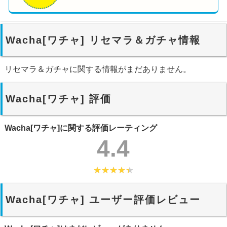
Wacha[ワチャ] リセマラ＆ガチャ情報
リセマラ＆ガチャに関する情報がまだありません。
Wacha[ワチャ] 評価
Wacha[ワチャ]に関する評価レーティング
4.4
Wacha[ワチャ] ユーザー評価レビュー