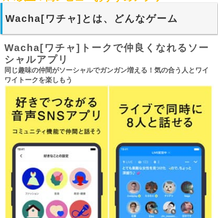
Wacha[ワチャ]とは、どんなゲーム
Wacha[ワチャ]トークで仲良くなれるソー
シャルアプリ
同じ趣味の仲間がソーシャルでガンガン増える！気の合う人とワイ
ワイトークを楽しもう