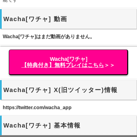
Wacha[ワチャ] 動画
Wacha[ワチャ]はまだ動画がありません。
Wacha[ワチャ]
【特典付き】無料プレイはこちら
＞＞
Wacha[ワチャ] X(旧ツイッター)情報
https://twitter.com/wacha_app
Wacha[ワチャ] 基本情報