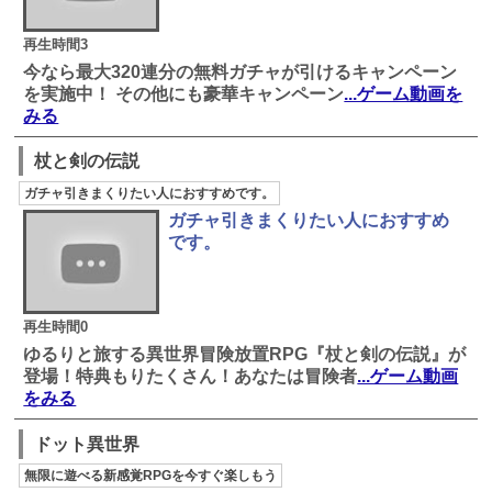
再生時間3
今なら最大320連分の無料ガチャが引けるキャンペーン
を実施中！ その他にも豪華キャンペーン
...ゲーム動画を
みる
杖と剣の伝説
ガチャ引きまくりたい人におすすめです。
ガチャ引きまくりたい人におすすめ
です。
再生時間0
ゆるりと旅する異世界冒険放置RPG『杖と剣の伝説』が
登場！特典もりたくさん！あなたは冒険者
...ゲーム動画
をみる
ドット異世界
無限に遊べる新感覚RPGを今すぐ楽しもう