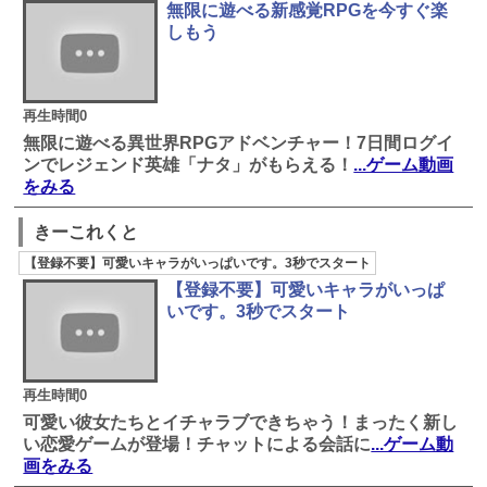
無限に遊べる新感覚RPGを今すぐ楽
しもう
再生時間0
無限に遊べる異世界RPGアドベンチャー！7日間ログイ
ンでレジェンド英雄「ナタ」がもらえる！
...ゲーム動画
をみる
きーこれくと
【登録不要】可愛いキャラがいっぱいです。3秒でスタート
【登録不要】可愛いキャラがいっぱ
いです。3秒でスタート
再生時間0
可愛い彼女たちとイチャラブできちゃう！まったく新し
い恋愛ゲームが登場！チャットによる会話に
...ゲーム動
画をみる