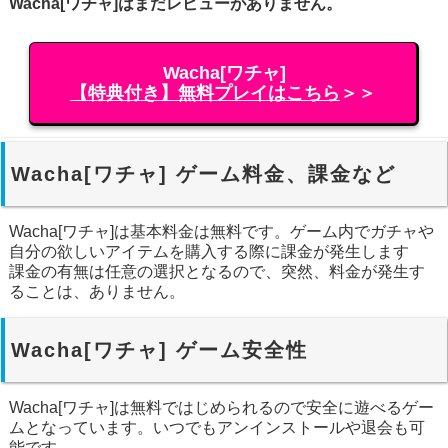
Wacha[ワチャ]はまだレビューがありません。
Wacha[ワチャ]
【特典付き】無料プレイはこちら
＞＞
Wacha[ワチャ] ゲーム料金、課金など
Wacha[ワチャ]は基本料金は無料です。ゲーム内でガチャや
自分の欲しいアイテムを購入する際に課金が発生します
課金の有無は任意の選択となるので、突然、料金が発生す
ることは、ありません。
Wacha[ワチャ] ゲーム安全性
Wacha[ワチャ]は無料ではじめられるので安全に遊べるゲー
ムとなっています。いつでもアンインストールや退会も可
能です