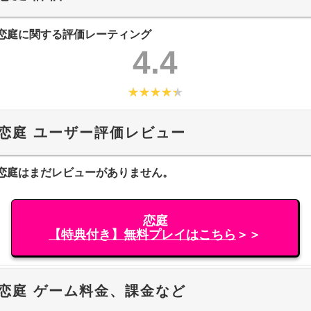
恋庭に関する評価レーティング
4.4
恋庭 ユーザー評価レビュー
恋庭はまだレビューがありません。
恋庭
【特典付き】無料プレイはこちら
＞＞
恋庭 ゲーム料金、課金など