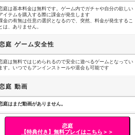
恋庭は基本料金は無料です。ゲーム内でガチャや自分の欲しい
アイテムを購入する際に課金が発生します
課金の有無は任意の選択となるので、突然、料金が発生するこ
とは、ありません。
恋庭 ゲーム安全性
恋庭は無料ではじめられるので安全に遊べるゲームとなってい
ます。いつでもアンインストールや退会も可能です
恋庭 動画
恋庭はまだ動画がありません。
恋庭
【特典付き】無料プレイはこちら
＞＞