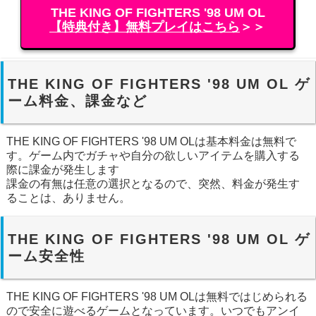
THE KING OF FIGHTERS '98 UM OL
【特典付き】無料プレイはこちら
＞＞
THE KING OF FIGHTERS '98 UM OL ゲ
ーム料金、課金など
THE KING OF FIGHTERS '98 UM OLは基本料金は無料で
す。ゲーム内でガチャや自分の欲しいアイテムを購入する
際に課金が発生します
課金の有無は任意の選択となるので、突然、料金が発生す
ることは、ありません。
THE KING OF FIGHTERS '98 UM OL ゲ
ーム安全性
THE KING OF FIGHTERS '98 UM OLは無料ではじめられる
ので安全に遊べるゲームとなっています。いつでもアンイ