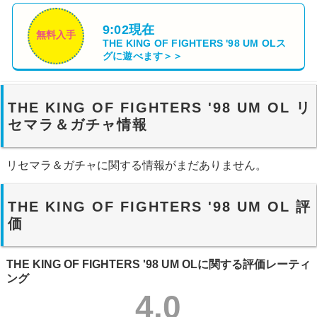
9:02現在
無料入手
THE KING OF FIGHTERS '98 UM OL
ス
グに遊べます＞＞
THE KING OF FIGHTERS '98 UM OL リ
セマラ＆ガチャ情報
リセマラ＆ガチャに関する情報がまだありません。
THE KING OF FIGHTERS '98 UM OL 評
価
THE KING OF FIGHTERS '98 UM OLに関する評価レーティ
ング
4.0