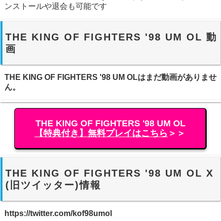
ンストールや退会も可能です
THE KING OF FIGHTERS '98 UM OL 動
画
THE KING OF FIGHTERS '98 UM OLはまだ動画がありませ
ん。
THE KING OF FIGHTERS '98 UM OL
【特典付き】無料プレイはこちら
＞＞
THE KING OF FIGHTERS '98 UM OL X
(旧ツイッター)情報
https://twitter.com/kof98umol