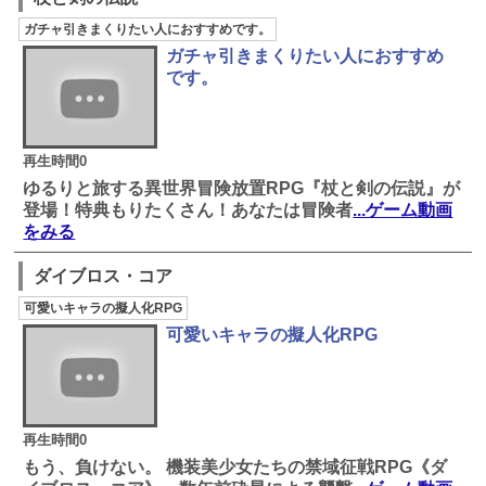
ガチャ引きまくりたい人におすすめです。
ガチャ引きまくりたい人におすすめ
です。
再生時間0
ゆるりと旅する異世界冒険放置RPG『杖と剣の伝説』が
登場！特典もりたくさん！あなたは冒険者
...ゲーム動画
をみる
ダイブロス・コア
可愛いキャラの擬人化RPG
可愛いキャラの擬人化RPG
再生時間0
もう、負けない。 機装美少女たちの禁域征戦RPG《ダ