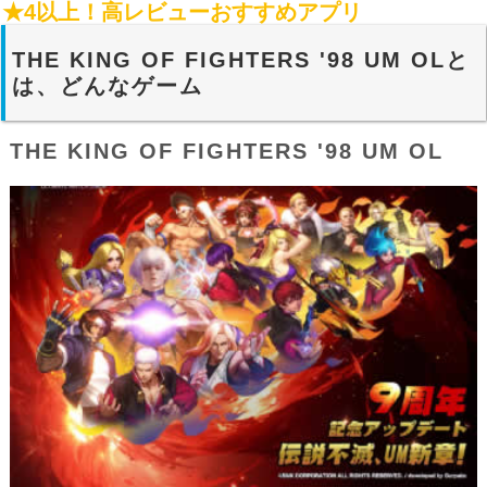
★4以上！高レビューおすすめアプリ
THE KING OF FIGHTERS '98 UM OLと
は、どんなゲーム
THE KING OF FIGHTERS '98 UM OL