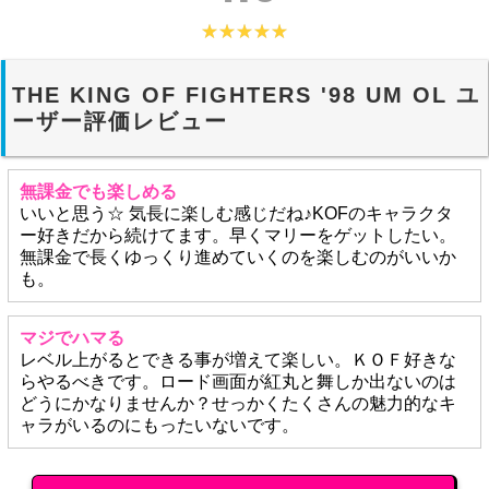
THE KING OF FIGHTERS '98 UM OL ユ
ーザー評価レビュー
無課金でも楽しめる
いいと思う☆ 気長に楽しむ感じだね♪KOFのキャラクタ
ー好きだから続けてます。早くマリーをゲットしたい。
無課金で長くゆっくり進めていくのを楽しむのがいいか
も。
マジでハマる
レベル上がるとできる事が増えて楽しい。ＫＯＦ好きな
らやるべきです。ロード画面が紅丸と舞しか出ないのは
どうにかなりませんか？せっかくたくさんの魅力的なキ
ャラがいるのにもったいないです。