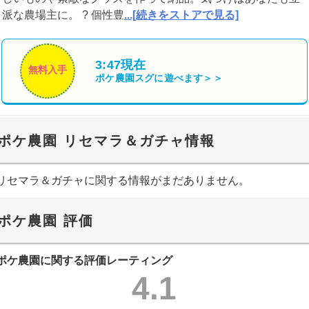
派な農場主に。 ? 個性豊
...[続きをストアで見る]
3:47現在
無料入手
ポケ農園
スグに遊べます＞＞
ポケ農園 リセマラ＆ガチャ情報
リセマラ＆ガチャに関する情報がまだありません。
ポケ農園 評価
ポケ農園に関する評価レーティング
4.1