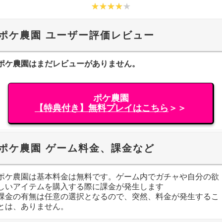
ポケ農園 ユーザー評価レビュー
ポケ農園はまだレビューがありません。
ポケ農園
【特典付き】無料プレイはこちら
＞＞
ポケ農園 ゲーム料金、課金など
ポケ農園は基本料金は無料です。ゲーム内でガチャや自分の欲
しいアイテムを購入する際に課金が発生します
課金の有無は任意の選択となるので、突然、料金が発生するこ
とは、ありません。