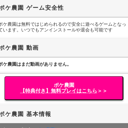
ポケ農園 ゲーム安全性
ポケ農園は無料ではじめられるので安全に遊べるゲームとなっ
ています。いつでもアンインストールや退会も可能です
ポケ農園 動画
ポケ農園はまだ動画がありません。
ポケ農園
【特典付き】無料プレイはこちら
＞＞
ポケ農園 基本情報