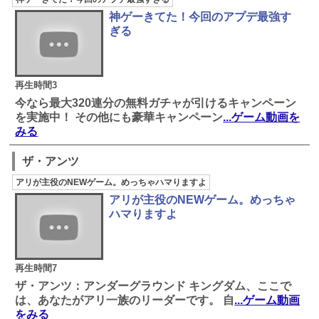
神ゲーきてた！今回のアプデ最強す
ぎる
再生時間3
今なら最大320連分の無料ガチャが引けるキャンペーン
を実施中！ その他にも豪華キャンペーン
...ゲーム動画を
みる
ザ・アンツ
アリが主役のNEWゲーム。めっちゃハマりますよ
アリが主役のNEWゲーム。めっちゃ
ハマりますよ
再生時間7
ザ・アンツ：アンダーグラウンド キングダム、ここで
は、あなたがアリ一族のリーダーです。 自
...ゲーム動画
をみる