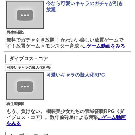
今なら可愛いキャラのガチャが引き
放題
再生時間5
無料でガチャ引き放題！ かわいい楽しい放置ゲームで
す！放置ゲーム × モンスター育成 ×
...ゲーム動画をみる
ダイブロス・コア
可愛いキャラの擬人化RPG
可愛いキャラの擬人化RPG
再生時間0
もう、負けない。 機装美少女たちの禁域征戦RPG《ダ
イブロス・コア》。数年前砕星による襲撃
...ゲーム動画
をみる