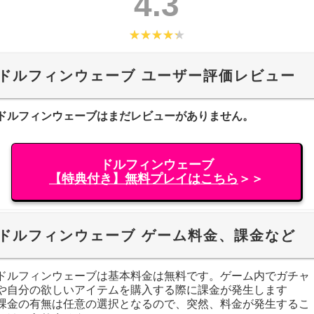
4.3
ドルフィンウェーブ ユーザー評価レビュー
ドルフィンウェーブはまだレビューがありません。
ドルフィンウェーブ
【特典付き】無料プレイはこちら
＞＞
ドルフィンウェーブ ゲーム料金、課金など
ドルフィンウェーブは基本料金は無料です。ゲーム内でガチャ
や自分の欲しいアイテムを購入する際に課金が発生します
課金の有無は任意の選択となるので、突然、料金が発生するこ