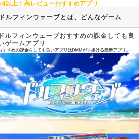
★4以上！高レビューおすすめアプリ
ドルフィンウェーブとは、どんなゲーム
ドルフィンウェーブおすすめの課金しても良
いゲームアプリ
おすすめの課金をしても良いアプリはDMMが手掛ける最新アプリ。