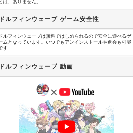
とは、ありません。
ドルフィンウェーブ ゲーム安全性
ドルフィンウェーブは無料ではじめられるので安全に遊べるゲ
ームとなっています。いつでもアンインストールや退会も可能
です
ドルフィンウェーブ 動画