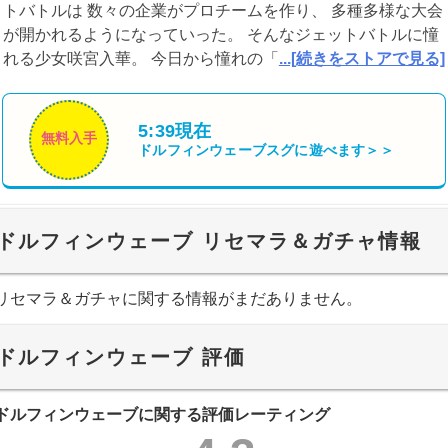
トバトルは 数々の企業がプロチームを作り、 多種多様な大会
が開かれるようになっていった。 そんなジェットバトルに憧
れる少女咲宮入華。 今日から憧れの「
...[続きをストアで見る]
5:39現在
無料入手
ドルフィンウェーブ
スグに遊べます＞＞
ドルフィンウェーブ リセマラ＆ガチャ情報
リセマラ＆ガチャに関する情報がまだありません。
ドルフィンウェーブ 評価
ドルフィンウェーブに関する評価レーティング