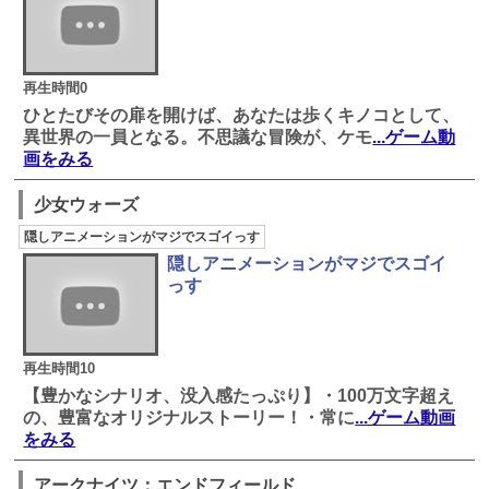
再生時間0
ひとたびその扉を開けば、あなたは歩くキノコとして、
異世界の一員となる。不思議な冒険が、ケモ
...ゲーム動
画をみる
少女ウォーズ
隠しアニメーションがマジでスゴイっす
隠しアニメーションがマジでスゴイ
っす
再生時間10
【豊かなシナリオ、没入感たっぷり】・100万文字超え
の、豊富なオリジナルストーリー！・常に
...ゲーム動画
をみる
アークナイツ：エンドフィールド