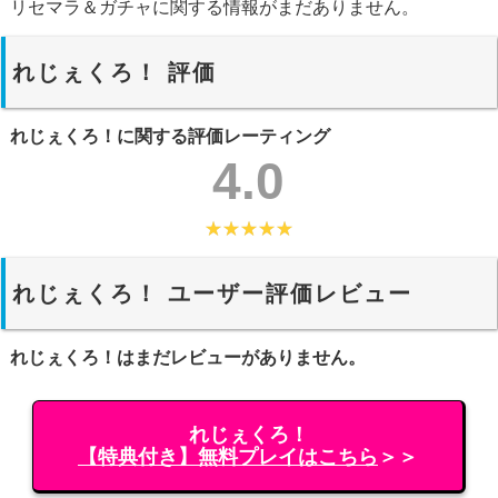
リセマラ＆ガチャに関する情報がまだありません。
れじぇくろ！ 評価
れじぇくろ！に関する評価レーティング
4.0
れじぇくろ！ ユーザー評価レビュー
れじぇくろ！はまだレビューがありません。
れじぇくろ！
【特典付き】無料プレイはこちら
＞＞