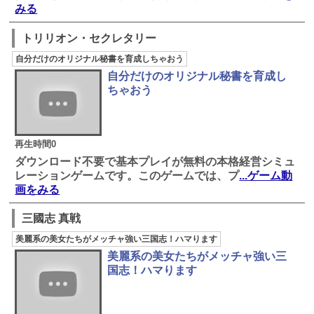
みる
トリリオン・セクレタリー
自分だけのオリジナル秘書を育成しちゃおう
自分だけのオリジナル秘書を育成し
ちゃおう
再生時間0
ダウンロード不要で基本プレイが無料の本格経営シミュ
レーションゲームです。このゲームでは、プ
...ゲーム動
画をみる
三國志 真戦
美麗系の美女たちがメッチャ強い三国志！ハマります
美麗系の美女たちがメッチャ強い三
国志！ハマります