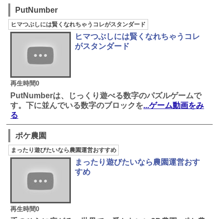
PutNumber
ヒマつぶしには賢くなれちゃうコレがスタンダード
ヒマつぶしには賢くなれちゃうコレ
がスタンダード
再生時間0
PutNumberは、じっくり遊べる数字のパズルゲームで
す。下に並んでいる数字のブロックを
...ゲーム動画をみ
る
ポケ農園
まったり遊びたいなら農園運営おすすめ
まったり遊びたいなら農園運営おす
すめ
再生時間0