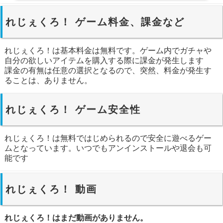
れじぇくろ！ ゲーム料金、課金など
れじぇくろ！は基本料金は無料です。ゲーム内でガチャや
自分の欲しいアイテムを購入する際に課金が発生します
課金の有無は任意の選択となるので、突然、料金が発生す
ることは、ありません。
れじぇくろ！ ゲーム安全性
れじぇくろ！は無料ではじめられるので安全に遊べるゲー
ムとなっています。いつでもアンインストールや退会も可
能です
れじぇくろ！ 動画
れじぇくろ！はまだ動画がありません。