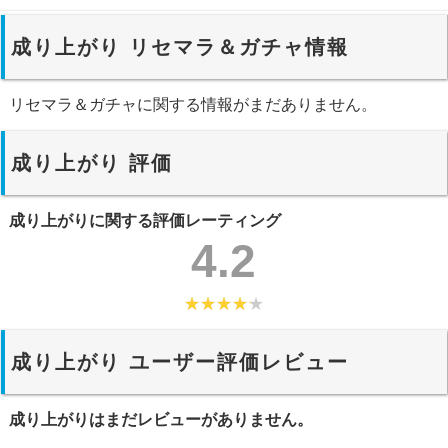
成り上がり リセマラ＆ガチャ情報
リセマラ＆ガチャに関する情報がまだありません。
成り上がり 評価
成り上がりに関する評価レーティング
4.2
成り上がり ユーザー評価レビュー
成り上がりはまだレビューがありません。