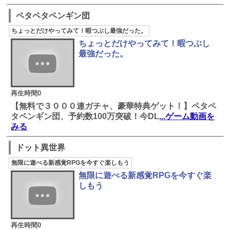
ペタペタペンギン団
ちょっとだけやってみて！暇つぶし最強だった。
ちょっとだけやってみて！暇つぶし
最強だった。
再生時間0
【無料で３０００連ガチャ、豪華特典ゲット！】ペタペ
タペンギン団、予約数100万突破！今DL
...ゲーム動画を
みる
ドット異世界
無限に遊べる新感覚RPGを今すぐ楽しもう
無限に遊べる新感覚RPGを今すぐ楽
しもう
再生時間0