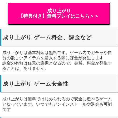
成り上がり
【特典付き】無料プレイはこちら
＞＞
成り上がり ゲーム料金、課金など
成り上がりは基本料金は無料です。ゲーム内でガチャや自
分の欲しいアイテムを購入する際に課金が発生します
課金の有無は任意の選択となるので、突然、料金が発生す
ることは、ありません。
成り上がり ゲーム安全性
成り上がりは無料ではじめられるので安全に遊べるゲーム
となっています。いつでもアンインストールや退会も可能
です