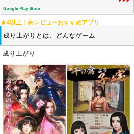
▶▶▶
Google Play Store
★4以上！高レビューおすすめアプリ
成り上がりとは、どんなゲーム
成り上がり