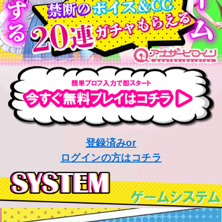
登録済みor
ログインの方はコチラ